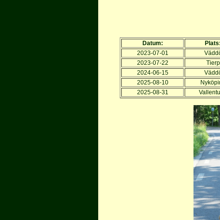
Datum:
Plats
2023-07-01
Vädd
2023-07-22
Tierp
2024-06-15
Vädd
2025-08-10
Nyköpi
2025-08-31
Vallent