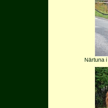
Närtuna 